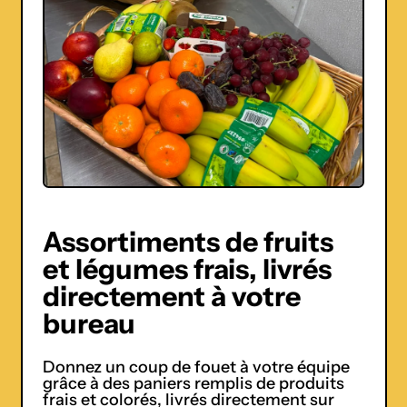
Assortiments de fruits
et légumes frais, livrés
directement à votre
bureau
Donnez un coup de fouet à votre équipe
grâce à des paniers remplis de produits
frais et colorés, livrés directement sur