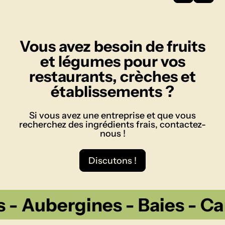
Vous avez besoin de fruits
et légumes pour vos
restaurants, crèches et
établissements ?
Si vous avez une entreprise et que vous
recherchez des ingrédients frais, contactez-
nous !
Discutons !
ubergines - Baies - Carott