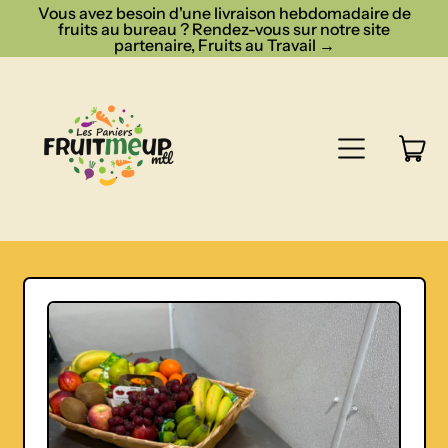
Vous avez besoin d'une livraison hebdomadaire de
fruits au bureau ? Rendez-vous sur notre site
partenaire, Fruits au Travail →
Menu
ar
Chari